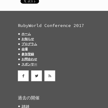
RubyWorld Conference 2017
ホーム
お知らせ
プログラム
会場
参加登録
お問合わせ
スポンサー
過去の開催
2016