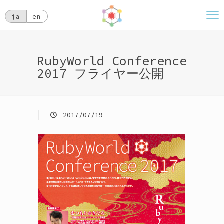
ja
en
RubyWorld Conference
2017 フライヤー公開
2017/07/19