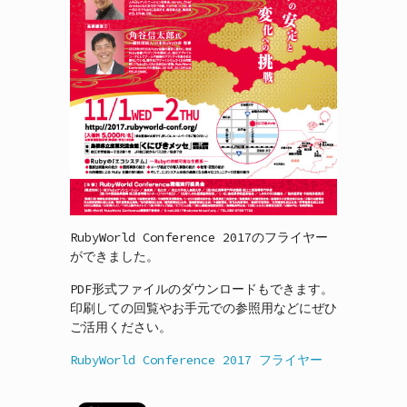
RubyWorld Conference 2017のフライヤー
ができました。
PDF形式ファイルのダウンロードもできます。
印刷しての回覧やお手元での参照用などにぜひ
ご活用ください。
RubyWorld Conference 2017 フライヤー