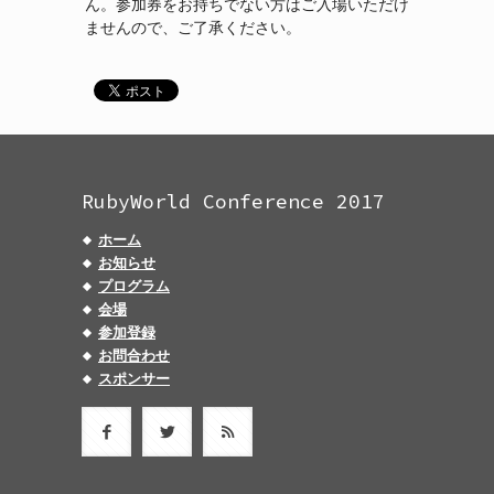
ん。参加券をお持ちでない方はご入場いただけ
ませんので、ご了承ください。
RubyWorld Conference 2017
ホーム
お知らせ
プログラム
会場
参加登録
お問合わせ
スポンサー