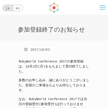
ja
en
参加登録終了のお知らせ
2017/10/03
RubyWorld Conference 2017の参加登録
は、10月2日(月)をもちまして受付終了しまし
た。
多数のお申し込み、誠にありがとうございまし
た。皆様のご来場を心よりお待ちしておりま
す。
なお、RubyWorld Conference 2017では当
日の登録受付(参加受付)は行っておりませ